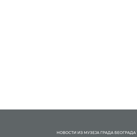
НОВОСТИ ИЗ МУЗЕЈА ГРАДА БЕОГРАДА