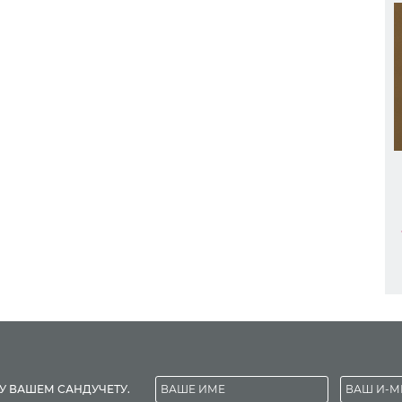
У ВАШЕМ САНДУЧЕТУ.